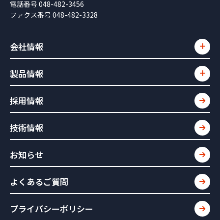
電話番号 048-482-3456
ファクス番号 048-482-3328
会社情報
製品情報
採用情報
技術情報
お知らせ
よくあるご質問
プライバシーポリシー