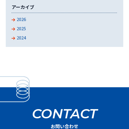
アーカイブ
2026
2025
2024
CONTACT
お問い合わせ