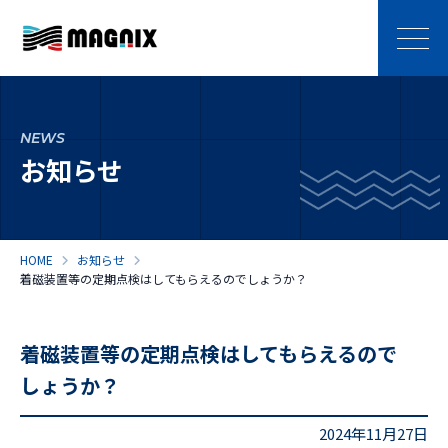
NEWS
お知らせ
HOME
お知らせ
着磁装置等の定期点検はしてもらえるのでしょうか？
着磁装置等の定期点検はしてもらえるので
しょうか？
2024年11月27日