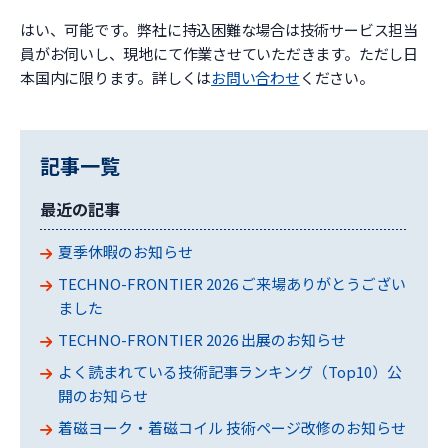
はい、可能です。弊社に持込困難な場合は技術サービス担当
員がお伺いし、現地にて作業させていただきます。ただし日
本国内に限ります。詳しくは
お問い合わせ
ください。
記事一覧
最近の記事
夏季休暇のお知らせ
TECHNO-FRONTIER 2026 ご来場ありがとうござい
ました
TECHNO-FRONTIER 2026 出展のお知らせ
よく読まれている技術記事ランキング（Top10）公
開のお知らせ
着磁ヨーク・着磁コイル 技術ページ改修のお知らせ