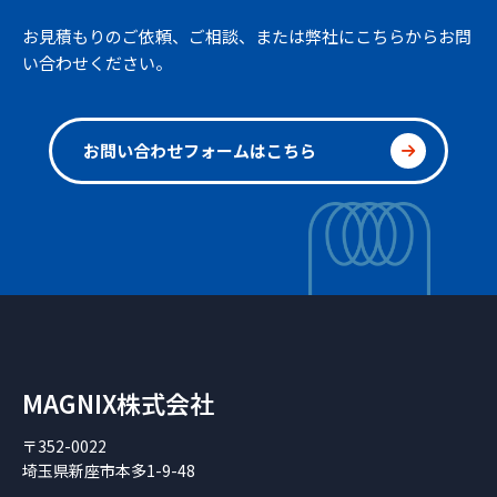
お見積もりのご依頼、ご相談、または弊社にこちらからお問
い合わせください。
お問い合わせフォームはこちら
MAGNIX株式会社
〒352-0022
埼玉県新座市本多1-9-48