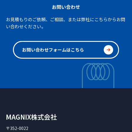
お問い合わせ
お見積もりのご依頼、ご相談、または弊社にこちらからお問
い合わせください。
お問い合わせフォームはこちら
MAGNIX株式会社
〒352-0022