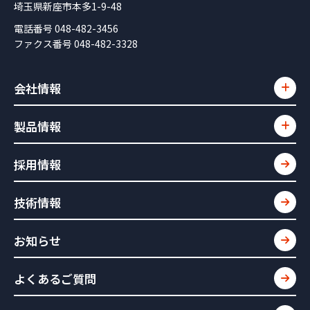
埼玉県新座市本多1-9-48
電話番号 048-482-3456
ファクス番号 048-482-3328
会社情報
製品情報
採用情報
技術情報
お知らせ
よくあるご質問