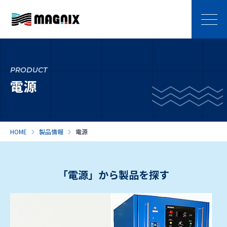
PRODUCT
電源
HOME
製品情報
電源
「電源」から製品を探す