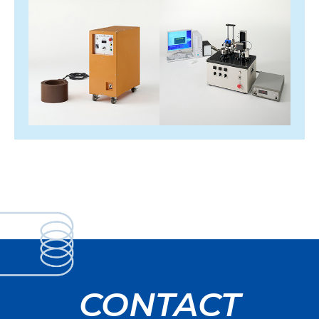
CONTACT