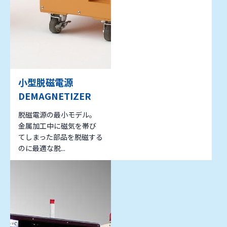
小型脱磁電源
DEMAGNETIZER
脱磁電源の最小モデル。
金属加工中に磁気を帯び
てしまった部品を脱磁する
のに最適な脱...