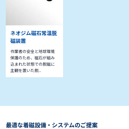
ネオジム磁石常温脱
磁装置
作業者の安全と地球環境
保護のため、磁石が組み
込まれた状態での脱磁に
主観を置いた脱...
最適な着磁設備・システムのご提案