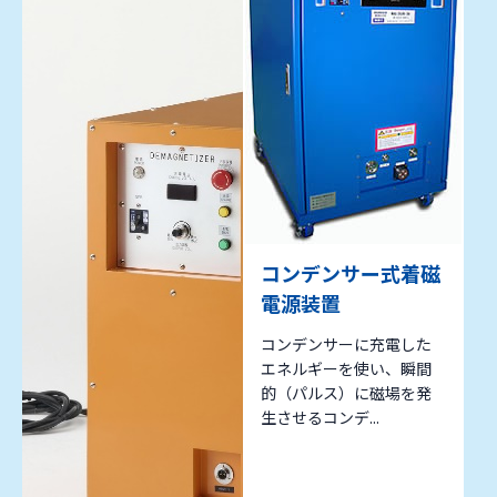
コンデンサー式着磁
電源装置
コンデンサーに充電した
エネルギーを使い、瞬間
的（パルス）に磁場を発
生させるコンデ...