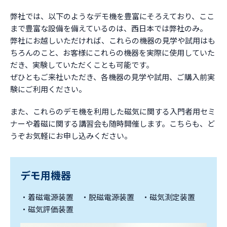
弊社では、以下のようなデモ機を豊富にそろえており、ここ
まで豊富な設備を備えているのは、西日本では弊社のみ。
弊社にお越しいただければ、これらの機器の見学や試用はも
ちろんのこと、お客様にこれらの機器を実際に使用していた
だき、実験していただくことも可能です。
ぜひともご来社いただき、各機器の見学や試用、ご購入前実
験にご利用ください。
また、これらのデモ機を利用した磁気に関する入門者用セミ
ナーや着磁に関する講習会も随時開催します。こちらも、ど
うぞお気軽にお申し込みください。
デモ用機器
着磁電源装置
脱磁電源装置
磁気測定装置
磁気評価装置