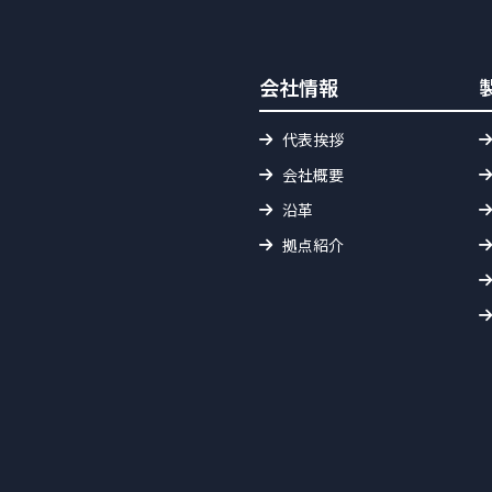
会社情報
代表挨拶
会社概要
沿革
拠点紹介