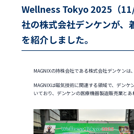
Wellness Tokyo 202
社の株式会社デンケンが、
を紹介しました。
MAGNIXの持株会社である株式会社デンケン
MAGNIXは磁気技術に関連する領域で、デン
いており、デンケンの医療機器製造販売業とあ