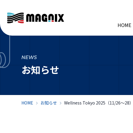
HOME
NEWS
お知らせ
HOME
お知らせ
Wellness Tokyo 2025（