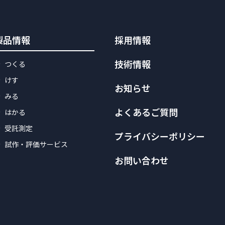
製品情報
採用情報
技術情報
つくる
けす
お知らせ
みる
よくあるご質問
はかる
受託測定
プライバシーポリシー
試作・評価サービス
お問い合わせ