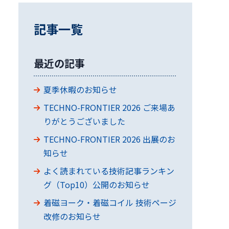
記事一覧
最近の記事
夏季休暇のお知らせ
TECHNO-FRONTIER 2026 ご来場あ
りがとうございました
TECHNO-FRONTIER 2026 出展のお
知らせ
よく読まれている技術記事ランキン
グ（Top10）公開のお知らせ
着磁ヨーク・着磁コイル 技術ページ
改修のお知らせ