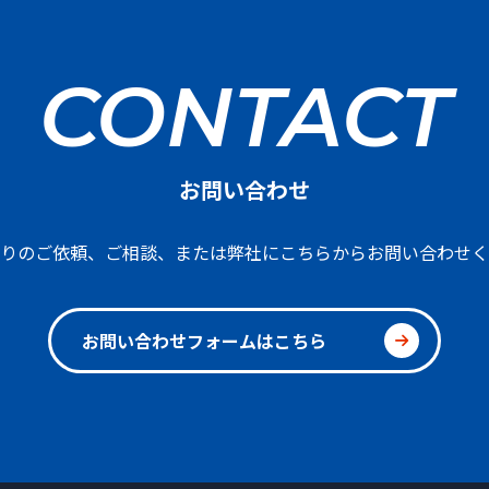
CONTACT
お問い合わせ
りのご依頼、ご相談、または弊社にこちらからお問い合わせく
お問い合わせフォームはこちら