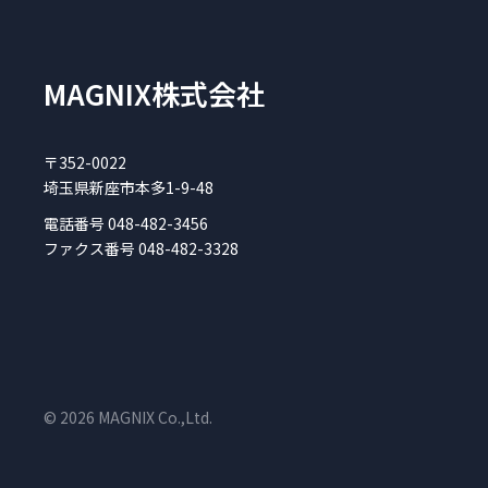
MAGNIX株式会社
〒352-0022
埼玉県新座市本多1-9-48
電話番号 048-482-3456
ファクス番号 048-482-3328
© 2026 MAGNIX Co.,Ltd.