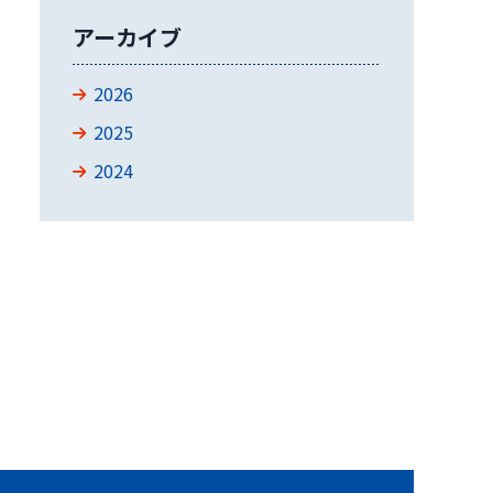
アーカイブ
2026
2025
2024