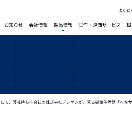
よくあ
お知らせ
会社情報
製品情報
試作・評価サービス
磁
11/26～28）にて、弊社持ち株会社の株式会社デンケンが、着る磁気治療器「