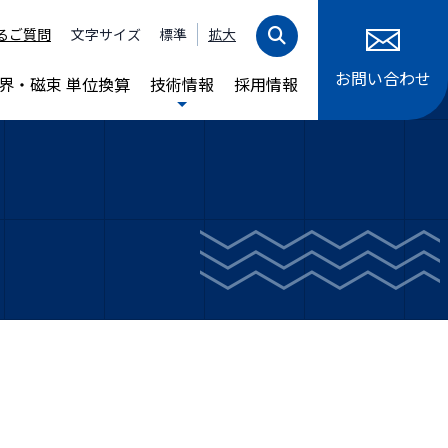
るご質問
文字サイズ
標準
拡大
お問い合わせ
界・磁束 単位換算
技術情報
採用情報