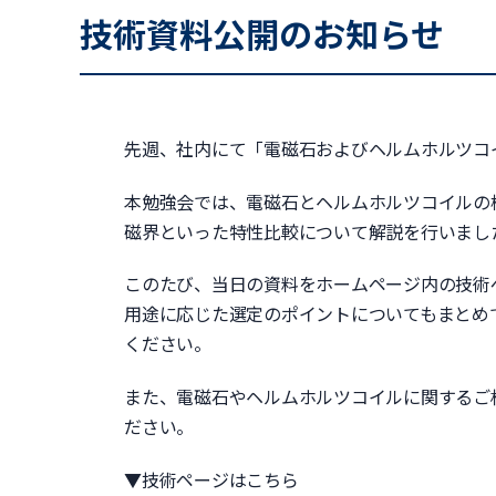
技術資料公開のお知らせ
先週、社内にて「電磁石およびヘルムホルツコ
本勉強会では、電磁石とヘルムホルツコイルの
磁界といった特性比較について解説を行いまし
このたび、当日の資料をホームページ内の技術
用途に応じた選定のポイントについてもまとめ
ください。
また、電磁石やヘルムホルツコイルに関するご
ださい。
▼技術ページはこちら