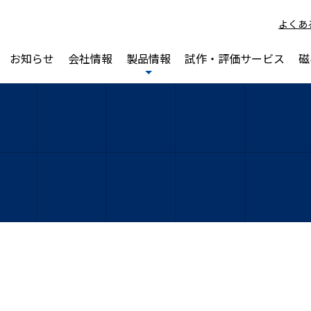
よくあ
お知らせ
会社情報
製品情報
試作・評価サービス
磁