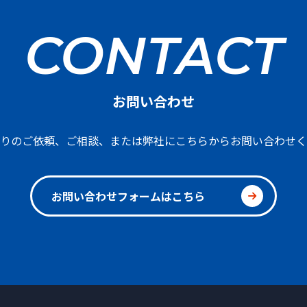
CONTACT
お問い合わせ
りのご依頼、ご相談、または弊社にこちらからお問い合わせく
お問い合わせフォームはこちら