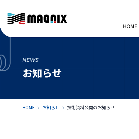
HOME
NEWS
お知らせ
HOME
お知らせ
技術資料公開のお知らせ