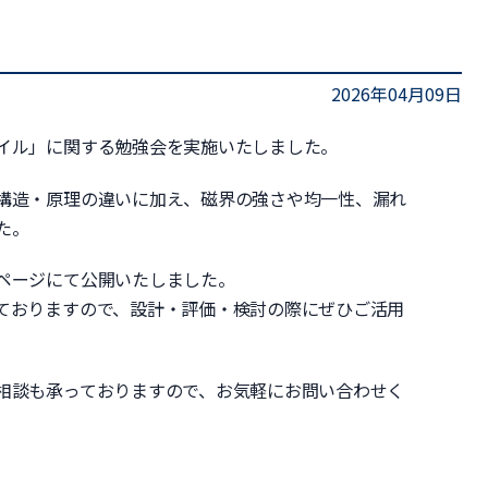
2026年04月09日
イル」に関する勉強会を実施いたしました。
構造・原理の違いに加え、磁界の強さや均一性、漏れ
た。
ページにて公開いたしました。
ておりますので、設計・評価・検討の際にぜひご活用
相談も承っておりますので、お気軽にお問い合わせく