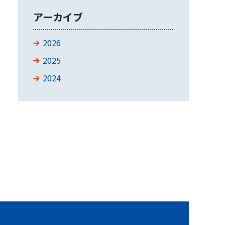
アーカイブ
2026
2025
2024