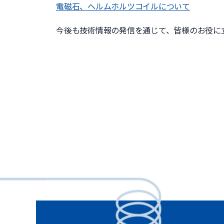
電磁石、ヘルムホルツコイルについて
今後も技術情報の発信を通じて、皆様のお役に