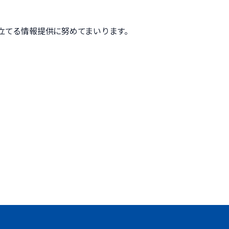
立てる情報提供に努めてまいります。