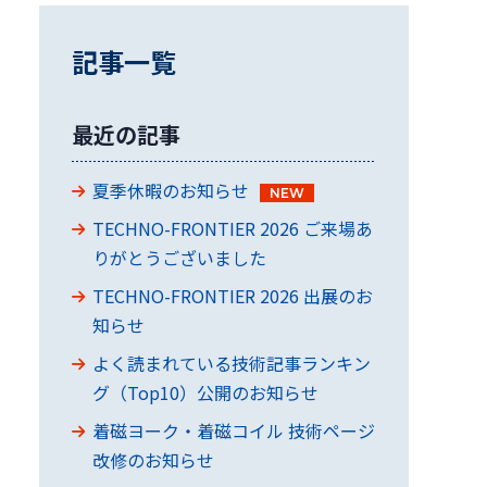
記事一覧
最近の記事
夏季休暇のお知らせ
TECHNO-FRONTIER 2026 ご来場あ
りがとうございました
TECHNO-FRONTIER 2026 出展のお
知らせ
よく読まれている技術記事ランキン
グ（Top10）公開のお知らせ
着磁ヨーク・着磁コイル 技術ページ
改修のお知らせ